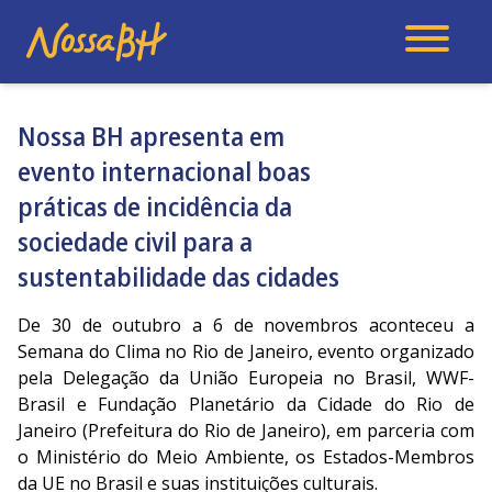
Nossa BH apresenta em
evento internacional boas
práticas de incidência da
sociedade civil para a
sustentabilidade das cidades
De 30 de outubro a 6 de novembros aconteceu a
Semana do Clima no Rio de Janeiro, evento organizado
pela Delegação da União Europeia no Brasil, WWF-
Brasil e Fundação Planetário da Cidade do Rio de
Janeiro (Prefeitura do Rio de Janeiro), em parceria com
o Ministério do Meio Ambiente, os Estados-Membros
da UE no Brasil e suas instituições culturais.