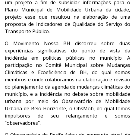
um projeto a fim de subsidiar informações para o
Plano Municipal de Mobilidade Urbana da cidade,
projeto esse que resultou na elaboração de uma
proposta de Indicadores de Qualidade do Serviço do
Transporte Público.
O Movimento Nossa BH discorreu sobre duas
experiências significativas do ponto de vista da
incidência em políticas públicas no município. A
participação no Comitê Municipal sobre Mudanças
Climáticas e Ecoeficiência de BH, do qual somos
membros e onde colaboramos na elaboração e revisão
do planejamento da agenda de mudanças climáticas do
município, e a incidência no debate sobre mobilidade
urbana por meio do Observatório de Mobilidade
Urbana de Belo Horizonte, o ObsMob, do qual fomos
impulsores de seu relançamento e somos
“observadores”.