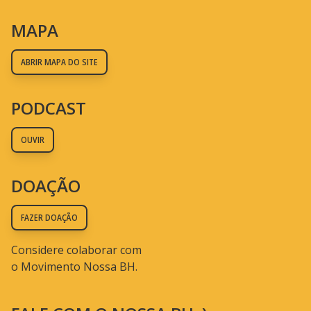
MAPA
ABRIR MAPA DO SITE
PODCAST
OUVIR
DOAÇÃO
FAZER DOAÇÃO
Considere colaborar com
o Movimento Nossa BH.