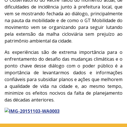
O Observatório do Recife falou do momento atual, de
dificuldades de incidência junto à prefeitura local, que
vem se mostrando fechada ao diálogo, principalmente
na pauta da mobilidade e de como o GT Mobilidade do
movimento vem se organizando para seguir lutando
pela extensão da malha cicloviária sem prejuízo ao
patrimônio ambiental da cidade.
As experiências são de extrema importância para o
enfrentamento do desafio das mudanças climáticas e o
ponto chave desse diálogo com o poder público é a
importância de levantarmos dados e informações
confiáveis para subsidiar planos e ações que melhorem
a qualidade de vida na cidade e, ao mesmo tempo,
minimize os efeitos nocivos da falta de planejamento
das décadas anteriores.