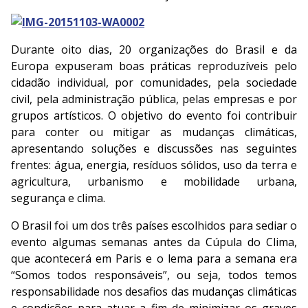
Durante oito dias, 20 organizações do Brasil e da
Europa expuseram boas práticas reproduzíveis pelo
cidadão individual, por comunidades, pela sociedade
civil, pela administração pública, pelas empresas e por
grupos artísticos. O objetivo do evento foi contribuir
para conter ou mitigar as mudanças climáticas,
apresentando soluções e discussões nas seguintes
frentes: água, energia, resíduos sólidos, uso da terra e
agricultura, urbanismo e mobilidade urbana,
segurança e clima.
O Brasil foi um dos três países escolhidos para sediar o
evento algumas semanas antes da Cúpula do Clima,
que acontecerá em Paris e o lema para a semana era
“Somos todos responsáveis”, ou seja, todos temos
responsabilidade nos desafios das mudanças climáticas