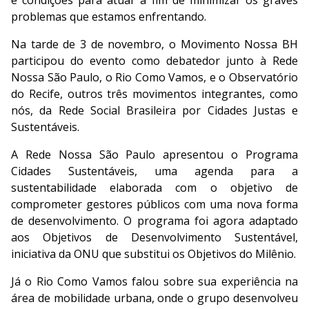
e condições para atuar a fim de minimizar os graves
problemas que estamos enfrentando.
Na tarde de 3 de novembro, o Movimento Nossa BH
participou do evento como debatedor junto à Rede
Nossa São Paulo, o Rio Como Vamos, e o Observatório
do Recife, outros três movimentos integrantes, como
nós, da Rede Social Brasileira por Cidades Justas e
Sustentáveis.
A Rede Nossa São Paulo apresentou o Programa
Cidades Sustentáveis, uma agenda para a
sustentabilidade elaborada com o objetivo de
comprometer gestores públicos com uma nova forma
de desenvolvimento. O programa foi agora adaptado
aos Objetivos de Desenvolvimento Sustentável,
iniciativa da ONU que substitui os Objetivos do Milênio.
Já o Rio Como Vamos falou sobre sua experiência na
área de mobilidade urbana, onde o grupo desenvolveu