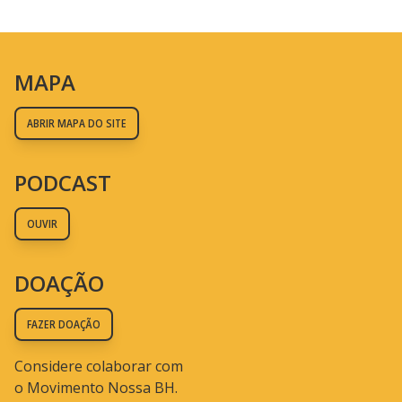
MAPA
ABRIR MAPA DO SITE
PODCAST
OUVIR
DOAÇÃO
FAZER DOAÇÃO
Considere colaborar com
o Movimento Nossa BH.