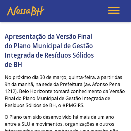
Apresentação da Versão Final
do Plano Municipal de Gestão
Integrada de Resíduos Sólidos
de BH
No próximo dia 30 de março, quinta-feira, a partir das
9h da manhã, na sede da Prefeitura (av. Afonso Pena
1212), Belo Horizonte tomará conhecimento da Versão
Final do Plano Municipal de Gestão Integrada de
Resíduos Sólidos de BH, o #PMGIRS.
O Plano tem sido desenvolvido há mais de um ano
entre a SLU e movimentos, organizações e outros