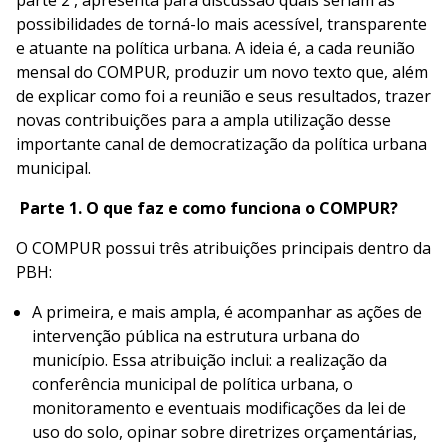
parte 2 , apresenta para discussão quais seriam as
possibilidades de torná-lo mais acessível, transparente
e atuante na política urbana. A ideia é, a cada reunião
mensal do COMPUR, produzir um novo texto que, além
de explicar como foi a reunião e seus resultados, trazer
novas contribuições para a ampla utilização desse
importante canal de democratização da política urbana
municipal.
Parte 1. O que faz e como funciona o COMPUR?
O COMPUR possui três atribuições principais dentro da
PBH:
A primeira, e mais ampla, é acompanhar as ações de
intervenção pública na estrutura urbana do
município. Essa atribuição inclui: a realização da
conferência municipal de política urbana, o
monitoramento e eventuais modificações da lei de
uso do solo, opinar sobre diretrizes orçamentárias,