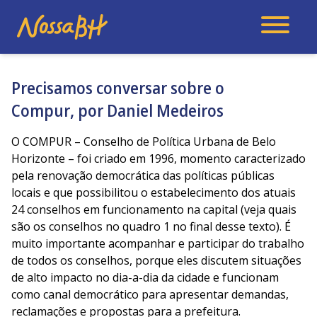
Precisamos conversar sobre o
Compur, por Daniel Medeiros
O COMPUR – Conselho de Política Urbana de Belo
Horizonte – foi criado em 1996, momento caracterizado
pela renovação democrática das políticas públicas
locais e que possibilitou o estabelecimento dos atuais
24 conselhos em funcionamento na capital (veja quais
são os conselhos no quadro 1 no final desse texto). É
muito importante acompanhar e participar do trabalho
de todos os conselhos, porque eles discutem situações
de alto impacto no dia-a-dia da cidade e funcionam
como canal democrático para apresentar demandas,
reclamações e propostas para a prefeitura.