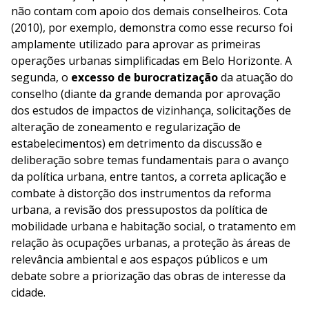
não contam com apoio dos demais conselheiros. Cota
(2010), por exemplo, demonstra como esse recurso foi
amplamente utilizado para aprovar as primeiras
operações urbanas simplificadas em Belo Horizonte. A
segunda, o
excesso de burocratização
da atuação do
conselho (diante da grande demanda por aprovação
dos estudos de impactos de vizinhança, solicitações de
alteração de zoneamento e regularização de
estabelecimentos) em detrimento da discussão e
deliberação sobre temas fundamentais para o avanço
da política urbana, entre tantos, a correta aplicação e
combate à distorção dos instrumentos da reforma
urbana, a revisão dos pressupostos da política de
mobilidade urbana e habitação social, o tratamento em
relação às ocupações urbanas, a proteção às áreas de
relevância ambiental e aos espaços públicos e um
debate sobre a priorização das obras de interesse da
cidade.