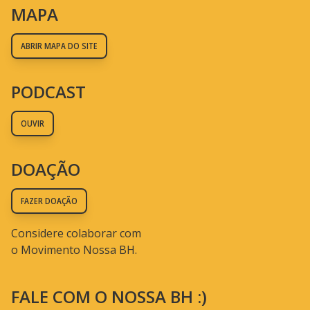
MAPA
ABRIR MAPA DO SITE
PODCAST
OUVIR
DOAÇÃO
FAZER DOAÇÃO
Considere colaborar com
o Movimento Nossa BH.
FALE COM O NOSSA BH :)