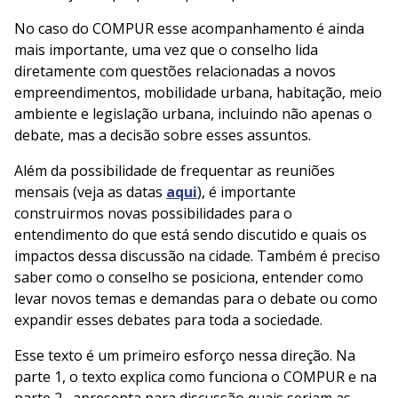
No caso do COMPUR esse acompanhamento é ainda
mais importante, uma vez que o conselho lida
diretamente com questões relacionadas a novos
empreendimentos, mobilidade urbana, habitação, meio
ambiente e legislação urbana, incluindo não apenas o
debate, mas a decisão sobre esses assuntos.
Além da possibilidade de frequentar as reuniões
mensais (veja as datas
aqui
), é importante
construirmos novas possibilidades para o
entendimento do que está sendo discutido e quais os
impactos dessa discussão na cidade. Também é preciso
saber como o conselho se posiciona, entender como
levar novos temas e demandas para o debate ou como
expandir esses debates para toda a sociedade.
Esse texto é um primeiro esforço nessa direção. Na
parte 1, o texto explica como funciona o COMPUR e na