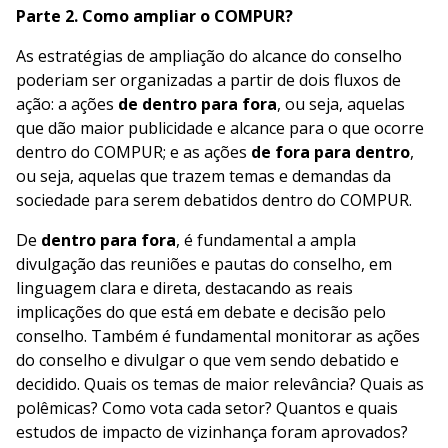
Parte 2. Como ampliar o COMPUR?
As estratégias de ampliação do alcance do conselho
poderiam ser organizadas a partir de dois fluxos de
ação: a ações
de dentro para fora
, ou seja, aquelas
que dão maior publicidade e alcance para o que ocorre
dentro do COMPUR; e as ações
de fora para dentro
,
ou seja, aquelas que trazem temas e demandas da
sociedade para serem debatidos dentro do COMPUR.
De
dentro para fora
, é fundamental a ampla
divulgação das reuniões e pautas do conselho, em
linguagem clara e direta, destacando as reais
implicações do que está em debate e decisão pelo
conselho. Também é fundamental monitorar as ações
do conselho e divulgar o que vem sendo debatido e
decidido. Quais os temas de maior relevância? Quais as
polêmicas? Como vota cada setor? Quantos e quais
estudos de impacto de vizinhança foram aprovados?