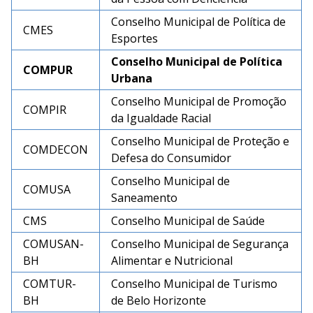
Conselho Municipal de Política de
CMES
Esportes
Conselho Municipal de Política
COMPUR
Urbana
Conselho Municipal de Promoção
COMPIR
da Igualdade Racial
Conselho Municipal de Proteção e
COMDECON
Defesa do Consumidor
Conselho Municipal de
COMUSA
Saneamento
CMS
Conselho Municipal de Saúde
COMUSAN-
Conselho Municipal de Segurança
BH
Alimentar e Nutricional
COMTUR-
Conselho Municipal de Turismo
BH
de Belo Horizonte