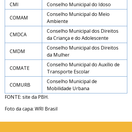
CMI
Conselho Municipal do Idoso
Conselho Municipal do Meio
COMAM
Ambiente
Conselho Municipal dos Direitos
CMDCA
da Criança e do Adolescente
Conselho Municipal dos Direitos
CMDM
da Mulher
Conselho Municipal do Auxílio de
COMATE
Transporte Escolar
Conselho Municipal de
COMURB
Mobilidade Urbana
FONTE: site da PBH.
Foto da capa: WRI Brasil