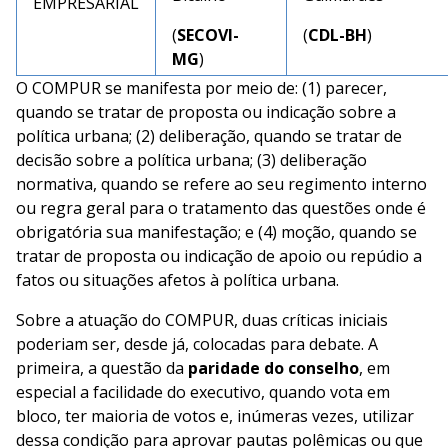
EMPRESARIAL
(
SECOVI-
(
CDL-BH
)
MG
)
O COMPUR se manifesta por meio de: (1) parecer,
quando se tratar de proposta ou indicação sobre a
política urbana; (2) deliberação, quando se tratar de
decisão sobre a política urbana; (3) deliberação
normativa, quando se refere ao seu regimento interno
ou regra geral para o tratamento das questões onde é
obrigatória sua manifestação; e (4) moção, quando se
tratar de proposta ou indicação de apoio ou repúdio a
fatos ou situações afetos à política urbana.
Sobre a atuação do COMPUR, duas críticas iniciais
poderiam ser, desde já, colocadas para debate. A
primeira, a questão da
paridade do conselho
, em
especial a facilidade do executivo, quando vota em
bloco, ter maioria de votos e, inúmeras vezes, utilizar
dessa condição para aprovar pautas polêmicas ou que