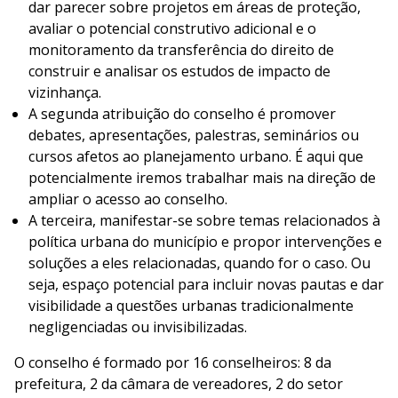
dar parecer sobre projetos em áreas de proteção,
avaliar o potencial construtivo adicional e o
monitoramento da transferência do direito de
construir e analisar os estudos de impacto de
vizinhança.
A segunda atribuição do conselho é promover
debates, apresentações, palestras, seminários ou
cursos afetos ao planejamento urbano. É aqui que
potencialmente iremos trabalhar mais na direção de
ampliar o acesso ao conselho.
A terceira, manifestar-se sobre temas relacionados à
política urbana do município e propor intervenções e
soluções a eles relacionadas, quando for o caso. Ou
seja, espaço potencial para incluir novas pautas e dar
visibilidade a questões urbanas tradicionalmente
negligenciadas ou invisibilizadas.
O conselho é formado por 16 conselheiros: 8 da
prefeitura, 2 da câmara de vereadores, 2 do setor