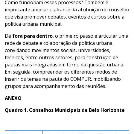
Como funcionam esses processos? Também é
importante ampliar o alcance da atribuição do conselho
que visa promover debates, eventos e cursos sobre a
política urbana municipal.
De
fora para dentro
, o primeiro passo é articular uma
rede de debate e colaboração da política urbana,
convidando movimentos sociais, universidades,
técnicos, entre outros setores, para construção de
pautas mais integradas em torno da questão urbana.
Em seguida, compreender os diferentes modos de
inserir os temas na pauta do COMPUR, mobilizando
grupos para acompanhamento das reuniões.
ANEXO
Quadro 1. Conselhos Municipais de Belo Horizonte