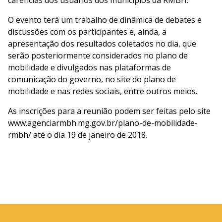
carências dos usuários dos municípios da RMBH.
O evento terá um trabalho de dinâmica de debates e
discussões com os participantes e, ainda, a
apresentação dos resultados coletados no dia, que
serão posteriormente considerados no plano de
mobilidade e divulgados nas plataformas de
comunicação do governo, no site do plano de
mobilidade e nas redes sociais, entre outros meios.
As inscrições para a reunião podem ser feitas pelo site
www.agenciarmbh.mg.gov.br/plano-de-mobilidade-
rmbh/ até o dia 19 de janeiro de 2018.