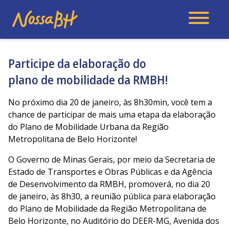
Participe da elaboração do
plano de mobilidade da RMBH!
No próximo dia 20 de janeiro, às 8h30min, você tem a
chance de participar de mais uma etapa da elaboração
do Plano de Mobilidade Urbana da Região
Metropolitana de Belo Horizonte!
O Governo de Minas Gerais, por meio da Secretaria de
Estado de Transportes e Obras Públicas e da Agência
de Desenvolvimento da RMBH, promoverá, no dia 20
de janeiro, às 8h30, a reunião pública para elaboração
do Plano de Mobilidade da Região Metropolitana de
Belo Horizonte, no Auditório do DEER-MG, Avenida dos