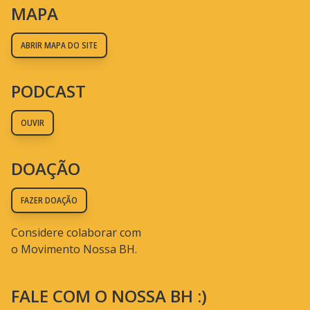
MAPA
ABRIR MAPA DO SITE
PODCAST
OUVIR
DOAÇÃO
FAZER DOAÇÃO
Considere colaborar com
o Movimento Nossa BH.
FALE COM O NOSSA BH :)