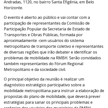
Andradas, 1120, no bairro Santa Efigênia, em Belo
Horizonte.
O evento é aberto ao público e vai contar com a
participação de representantes da Comissão de
Participação Popular da Secretaria de Estado de
Transportes e Obras Públicas, formada por
aproximadamente -cem usuários do sistema
metropolitano de transporte coletivo e representantes
de diversas regiões que irão debater e identificar os
problemas de mobilidade na RMBH. Serão convidados
também representantes do Fórum Regional
Metropolitano e da sociedade civil.
O principal objetivo da reunião é realizar um
diagnóstico estratégico participativo sobre a
mobilidade metropolitana para instruir a elaboração de
propostas do plano de mobilidade, que deverá prever
estratégias para sanar os principais problemas e