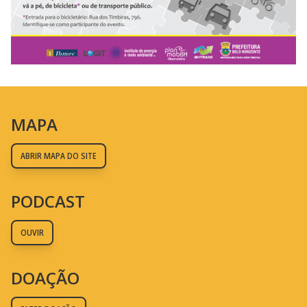
MAPA
ABRIR MAPA DO SITE
PODCAST
OUVIR
DOAÇÃO