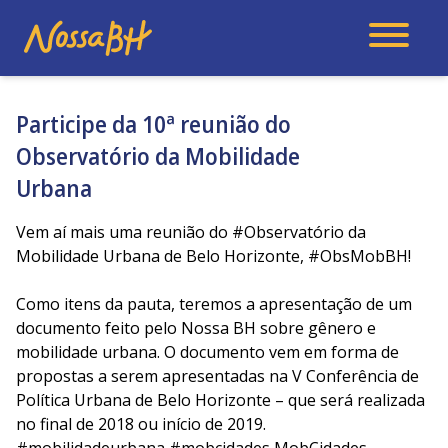
Participe da 10ª reunião do
Observatório da Mobilidade
Urbana
Vem aí mais uma reunião do
#Observatório
da
Mobilidade Urbana de Belo Horizonte,
#ObsMobBH
!
Como itens da pauta, teremos a apresentação de um
documento feito pelo Nossa BH sobre gênero e
mobilidade urbana. O documento vem em forma de
propostas a serem apresentadas na V Conferência de
Política Urbana de Belo Horizonte – que será realizada
no final de 2018 ou início de 2019.