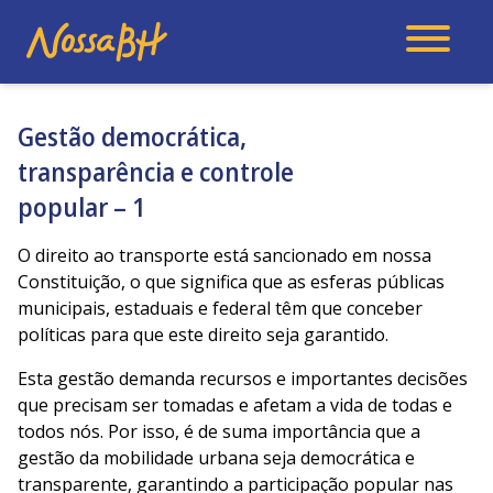
Gestão democrática,
transparência e controle
popular – 1
O direito ao transporte está sancionado em nossa
Constituição, o que significa que as esferas públicas
municipais, estaduais e federal têm que conceber
políticas para que este direito seja garantido.
Esta gestão demanda recursos e importantes decisões
que precisam ser tomadas e afetam a vida de todas e
todos nós. Por isso, é de suma importância que a
gestão da mobilidade urbana seja democrática e
transparente, garantindo a participação popular nas