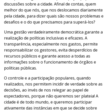
discussões sobre a cidade. Afinal de contas, quem
melhor do que nós, que nos deslocamos diariamente
pela cidade, para dizer quais são nossos problemas e
desafios e o do que precisamos para superá-los?
Uma gestão verdadeiramente democrática garante a
realização de políticas inclusivas e eficazes. A
transparência, especialmente nos gastos, permite
responsabilizar os gestores, evita desperdícios de
recursos públicos e garante acesso a todas as
informações sobre o funcionamento de órgãos e
políticas públicas.
O controle e a participação populares, quando
realizados, nos permitem incidir de verdade sobre as
decisões, ao invés de nos relegar ao papel de
espectadores, porque não queremos ser plateia! A
cidade é de todo mundo, e queremos participar
ativamente das instâncias em que se decide sobre