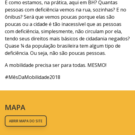
E como estamos, na prática, aqui em BH? Quantas
pessoas com deficiência vemos na rua, sozinhas? E no
ônibus? Será que vemos poucas porque elas são
poucas ou a cidade é tão inacessível que as pessoas
com deficiência, simplesmente, não circulam por ela,
tendo seus direitos mais básicos de cidadania negados?
Quase ¼ da população brasileira tem algum tipo de
deficiência. Ou seja, não são poucas pessoas.
A mobilidade precisa ser para todas. MESMO!
#MêsDaMobilidade2018
MAPA
ABRIR MAPA DO SITE