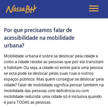
Por que precisamos falar de
acessibilidade na mobilidade
urbana?
Mobilidade urbana é sobre se deslocar pela cidade e
como a cidade recebe as pessoas que por ela transitam
e habitam. Ou seja, a cidade só existe para uma pessoa
se esta pode se deslocar pelas suas ruas e outros
espaços públicos. Mas quem consegue se deslocar pela
cidade? Falar de mobilidade significa pensar também na
mobilidade das pessoas com deficiência ou com
mobilidade reduzida: uma cidade só é inclusiva quando
é para TODAS as pessoas.