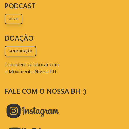
PODCAST
OUVIR
DOAÇÃO
FAZER DOAÇÃO
Considere colaborar com
o Movimento Nossa BH.
FALE COM O NOSSA BH :)