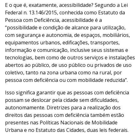
E o que é, exatamente, acessibilidade? Segundo a Lei
Federal n. 13.146/2015, conhecida como Estatuto da
Pessoa com Deficiência, acessibilidade é a
“possibilidade e condição de alcance para utilização,
com segurança e autonomia, de espaços, mobiliários,
equipamentos urbanos, edificações, transportes,
informação e comunicação, inclusive seus sistemas e
tecnologias, bem como de outros serviços e instalações
abertos ao público, de uso público ou privados de uso
coletivo, tanto na zona urbana como na rural, por
pessoa com deficiência ou com mobilidade reduzida”.
Isso significa garantir que as pessoas com deficiência
possam se deslocar pela cidade sem dificuldades,
autonomamente. Diretrizes para a realização dos
direitos das pessoas com deficiência também estão
presentes nas Políticas Nacionais de Mobilidade
Urbana e no Estatuto das Cidades, duas leis federais.