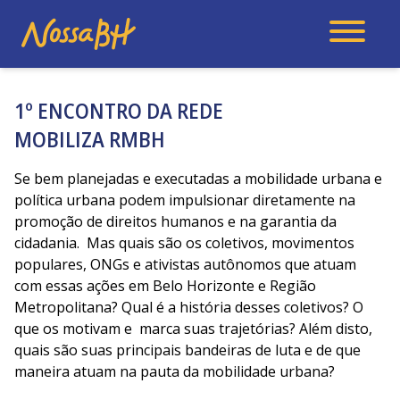
1º ENCONTRO DA REDE
MOBILIZA RMBH
Se bem planejadas e executadas a mobilidade urbana e
política urbana podem impulsionar diretamente na
promoção de direitos humanos e na garantia da
cidadania. Mas quais são os coletivos, movimentos
populares, ONGs e ativistas autônomos que atuam
com essas ações em Belo Horizonte e Região
Metropolitana? Qual é a história desses coletivos? O
que os motivam e marca suas trajetórias? Além disto,
quais são suas principais bandeiras de luta e de que
maneira atuam na pauta da mobilidade urbana?