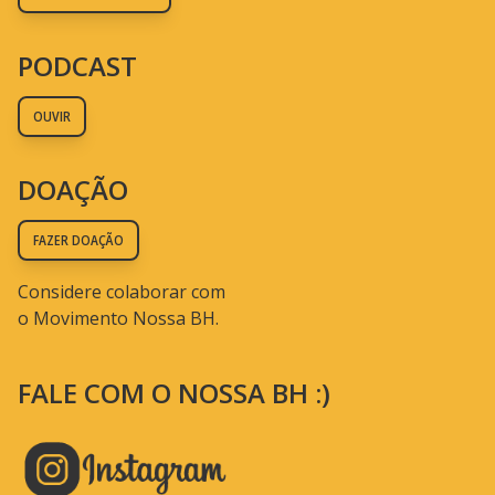
PODCAST
OUVIR
DOAÇÃO
FAZER DOAÇÃO
Considere colaborar com
o Movimento Nossa BH.
FALE COM O NOSSA BH :)