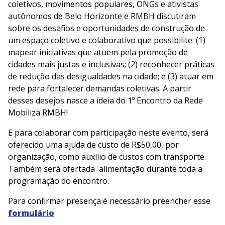
coletivos, movimentos populares, ONGs e ativistas
autônomos de Belo Horizonte e RMBH discutiram
sobre os desafios e oportunidades de construção de
um espaço coletivo e colaborativo que possibilite: (1)
mapear iniciativas que atuem pela promoção de
cidades mais justas e inclusivas; (2) reconhecer práticas
de redução das desigualdades na cidade; e (3) atuar em
rede para fortalecer demandas coletivas. A partir
desses desejos nasce a ideia do 1º Encontro da Rede
Mobiliza RMBH!
E para colaborar com participação neste evento, será
oferecido uma ajuda de custo de R$50,00, por
organização, como auxílio de custos com transporte.
Também será ofertada alimentação durante toda a
programação do encontro.
Para confirmar presença é necessário preencher esse
formulário
.