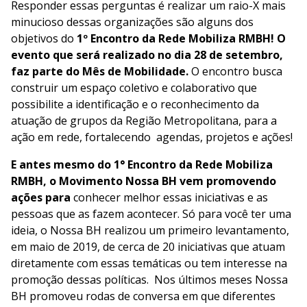
Responder essas perguntas é realizar um raio-X mais
minucioso dessas organizações são alguns dos
objetivos do
1º Encontro da Rede Mobiliza RMBH! O
evento que será realizado no dia 28 de setembro,
faz parte do Mês de Mobilidade.
O encontro busca
construir um espaço coletivo e colaborativo que
possibilite a identificação e o reconhecimento da
atuação de grupos da Região Metropolitana, para a
ação em rede, fortalecendo agendas, projetos e ações!
E antes mesmo do 1° Encontro da Rede Mobiliza
RMBH, o Movimento Nossa BH vem promovendo
ações para
conhecer melhor essas iniciativas e as
pessoas que as fazem acontecer. Só para você ter uma
ideia, o Nossa BH realizou um primeiro levantamento,
em maio de 2019, de cerca de 20 iniciativas que atuam
diretamente com essas temáticas ou tem interesse na
promoção dessas políticas. Nos últimos meses Nossa
BH promoveu rodas de conversa em que diferentes