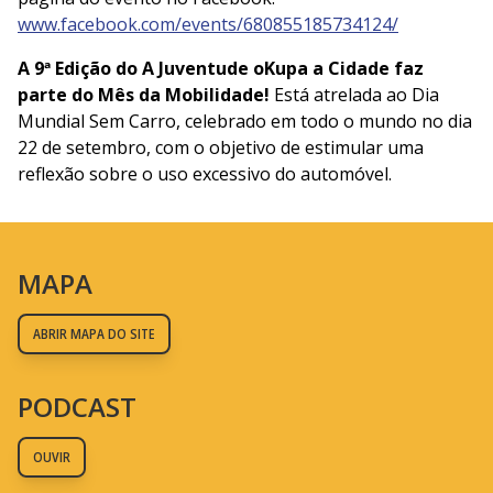
www.facebook.com/events/680855185734124/
A 9ª Edição do A Juventude oKupa a Cidade faz
parte do Mês da Mobilidade!
Está atrelada ao Dia
Mundial Sem Carro, celebrado em todo o mundo no dia
22 de setembro, com o objetivo de estimular uma
reflexão sobre o uso excessivo do automóvel.
MAPA
ABRIR MAPA DO SITE
PODCAST
OUVIR