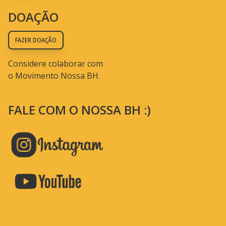
DOAÇÃO
FAZER DOAÇÃO
Considere colaborar com
o Movimento Nossa BH.
FALE COM O NOSSA BH :)