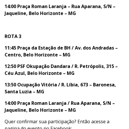
14:00 Praça Roman Laranja – Rua Aparana, S/N –
Jaqueline, Belo Horizonte – MG
ROTA 3
11:45 Praça da Estação de BH / Av. dos Andradas –
Centro, Belo Horizonte – MG
12:50 PSF Okupação Dandara / R. Petrópolis, 315 –
Céu Azul, Belo Horizonte – MG
13:50 Ocupação Vitória / R. Líbia, 673 – Baronesa,
Santa Luzia – MG
14:00 Praça Roman Laranja / Rua Aparana, S/N –
Jaqueline, Belo Horizonte – MG
Quer confirmar sua participação? Então acesse a
pagina do evento no Facebook: