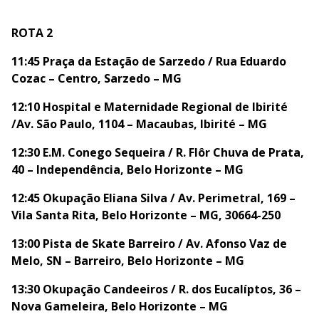
ROTA 2
11:45 Praça da Estação de Sarzedo / Rua Eduardo
Cozac – Centro, Sarzedo – MG
12:10 Hospital e Maternidade Regional de Ibirité
/Av. São Paulo, 1104 – Macaubas, Ibirité – MG
12:30 E.M. Conego Sequeira / R. Flôr Chuva de Prata,
40 – Independência, Belo Horizonte – MG
12:45 Okupação Eliana Silva / Av. Perimetral, 169 –
Vila Santa Rita, Belo Horizonte – MG, 30664-250
13:00 Pista de Skate Barreiro / Av. Afonso Vaz de
Melo, SN – Barreiro, Belo Horizonte – MG
13:30 Okupação Candeeiros / R. dos Eucalíptos, 36 –
Nova Gameleira, Belo Horizonte – MG