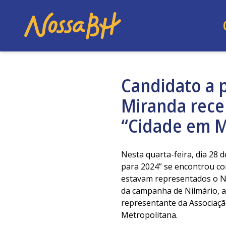
Candidato a 
Miranda rece
“Cidade em 
Nesta quarta-feira, dia 28
para 2024” se encontrou co
estavam representados o N
da campanha de Nilmário, 
representante da Associação
Metropolitana.