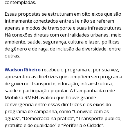
contempladas.
Essas propostas se estruturam em oito eixos que são
intimamente conectados entre si e não se referem
apenas a modos de transporte e suas infraestruturas.
Há conexões diretas com centralidades urbanas, meio
ambiente, saúde, segurança, cultura e lazer, políticas
de gênero e de raça, de inclusão da diversidade, entre
outras.⠀⠀
⠀
Wadson Ribeiro
recebeu o programa e, por sua vez,
apresentou as diretrizes que compõem seu programa
de governo: transporte, educação, infraestrutura,
saúde e participação popular. A Campanha da rede
Mobiliza RMBH avaliou que houve grande
convergência entre essas diretrizes e os eixos do
programa de campanha, como “Convívio com as
águas”, “Democracia na prática”, “Transporte público,
gratuito e de qualidade” e “Periferia é Cidade”.⠀