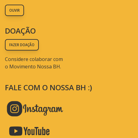
OUVIR
DOAÇÃO
FAZER DOAÇÃO
Considere colaborar com
o Movimento Nossa BH.
FALE COM O NOSSA BH :)