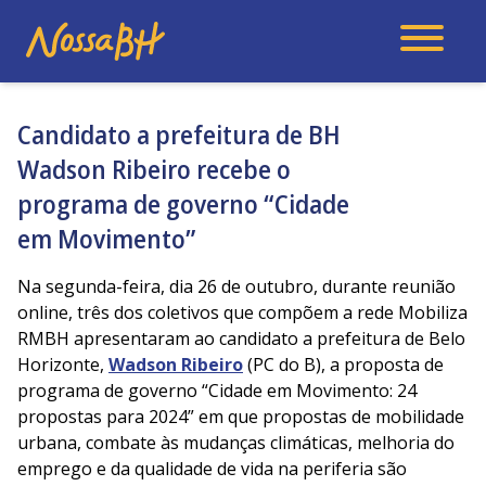
Candidato a prefeitura de BH
Wadson Ribeiro recebe o
programa de governo “Cidade
em Movimento”
Na segunda-feira, dia 26 de outubro, durante reunião
online, três dos coletivos que compõem a rede Mobiliza
RMBH apresentaram ao candidato a prefeitura de Belo
Horizonte,
Wadson Ribeiro
(PC do B), a proposta de
programa de governo “Cidade em Movimento: 24
propostas para 2024” em que propostas de mobilidade
urbana, combate às mudanças climáticas, melhoria do
emprego e da qualidade de vida na periferia são