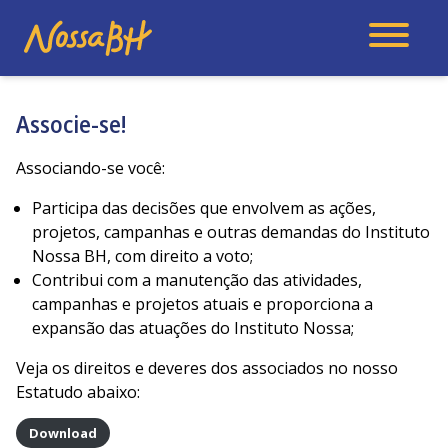
Associe-se!
Associando-se você:
Participa das decisões que envolvem as ações,
projetos, campanhas e outras demandas do Instituto
Nossa BH, com direito a voto;
Contribui com a manutenção das atividades,
campanhas e projetos atuais e proporciona a
expansão das atuações do Instituto Nossa;
Veja os direitos e deveres dos associados no nosso
Estatudo abaixo:
Download