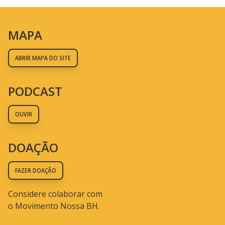
MAPA
ABRIR MAPA DO SITE
PODCAST
OUVIR
DOAÇÃO
FAZER DOAÇÃO
Considere colaborar com
o Movimento Nossa BH.