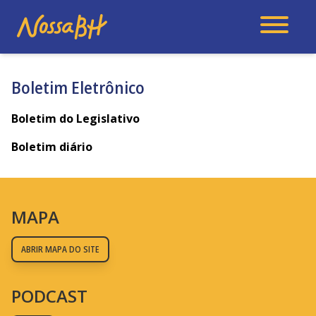
Boletim Eletrônico
Boletim do Legislativo
Boletim diário
MAPA
ABRIR MAPA DO SITE
PODCAST