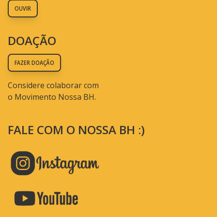
OUVIR
DOAÇÃO
FAZER DOAÇÃO
Considere colaborar com
o Movimento Nossa BH.
FALE COM O NOSSA BH :)