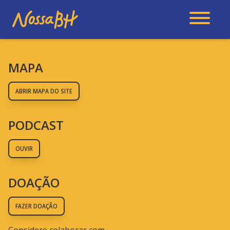
MAPA
ABRIR MAPA DO SITE
PODCAST
OUVIR
DOAÇÃO
FAZER DOAÇÃO