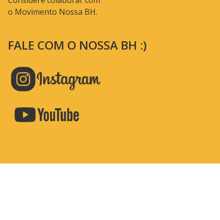
Considere colaborar com
o Movimento Nossa BH.
FALE COM O NOSSA BH :)