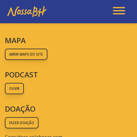
MAPA
ABRIR MAPA DO SITE
PODCAST
OUVIR
DOAÇÃO
FAZER DOAÇÃO