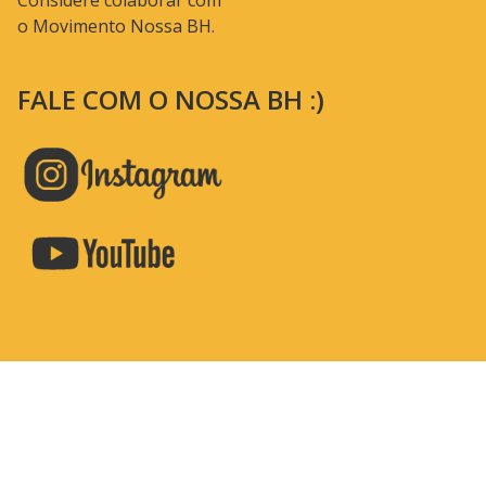
Considere colaborar com
o Movimento Nossa BH.
FALE COM O NOSSA BH :)