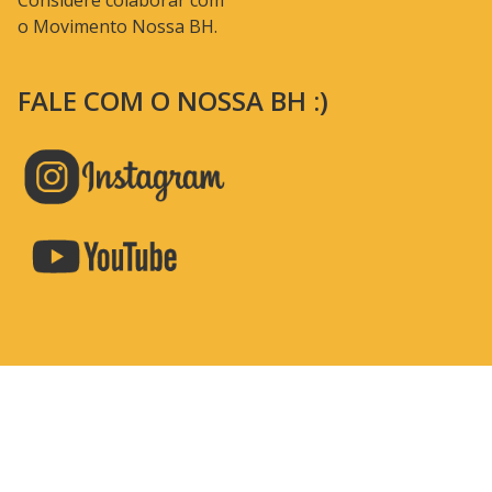
Considere colaborar com
o Movimento Nossa BH.
FALE COM O NOSSA BH :)