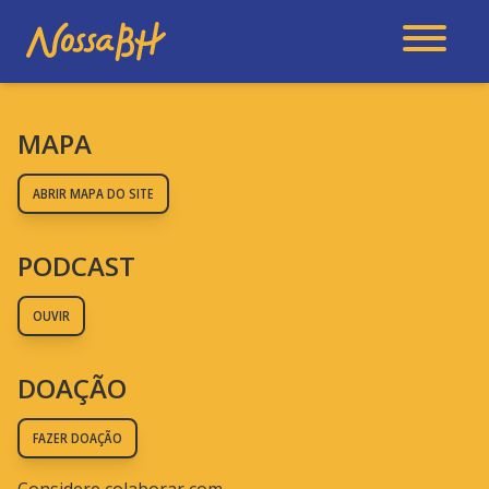
MAPA
ABRIR MAPA DO SITE
PODCAST
OUVIR
DOAÇÃO
FAZER DOAÇÃO