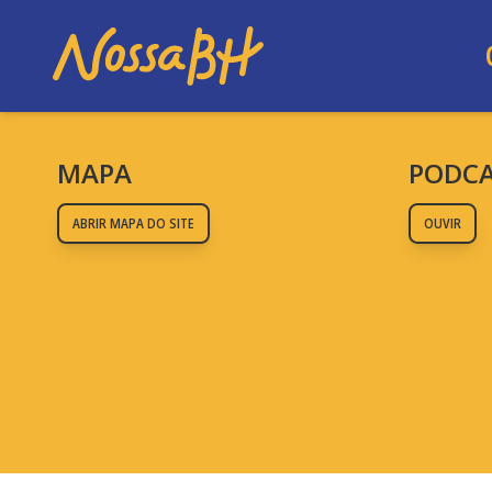
MAPA
PODC
ABRIR MAPA DO SITE
OUVIR