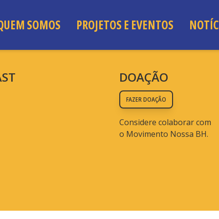
QUEM SOMOS
PROJETOS E EVENTOS
NOTÍC
AST
DOAÇÃO
FAZER DOAÇÃO
Considere colaborar com
o Movimento Nossa BH.