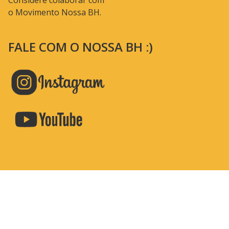
Considere colaborar com
o Movimento Nossa BH.
FALE COM O NOSSA BH :)