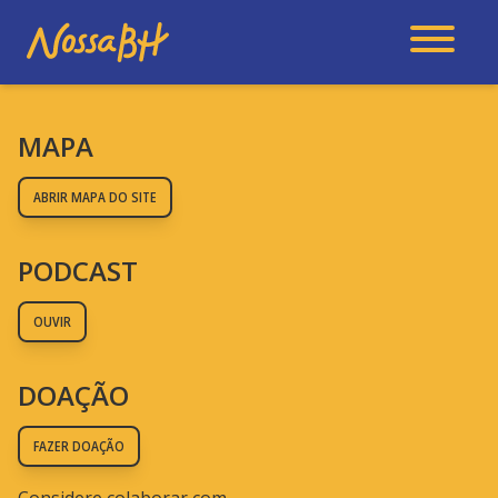
MAPA
ABRIR MAPA DO SITE
PODCAST
OUVIR
DOAÇÃO
FAZER DOAÇÃO