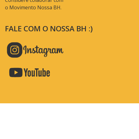
Considere colaborar com
o Movimento Nossa BH.
FALE COM O NOSSA BH :)