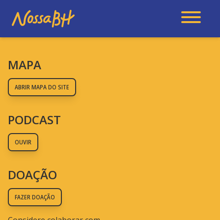
MAPA
ABRIR MAPA DO SITE
PODCAST
OUVIR
DOAÇÃO
FAZER DOAÇÃO