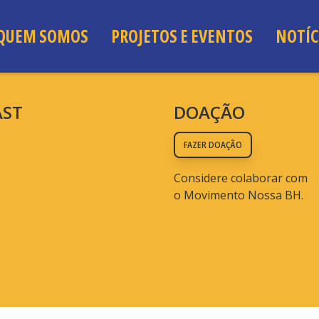
QUEM SOMOS
PROJETOS E EVENTOS
NOTÍC
AST
DOAÇÃO
FAZER DOAÇÃO
Considere colaborar com
o Movimento Nossa BH.