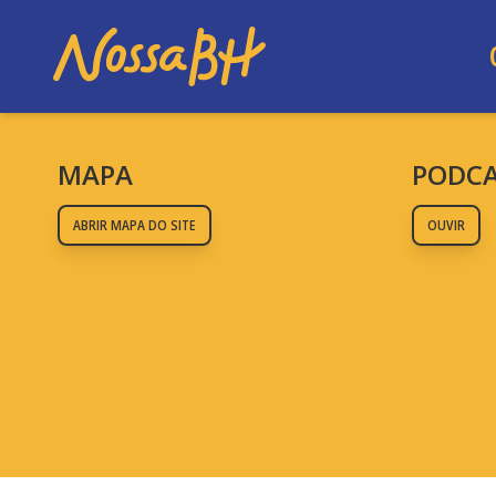
MAPA
PODC
ABRIR MAPA DO SITE
OUVIR