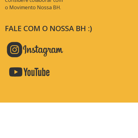
Considere colaborar com
o Movimento Nossa BH.
FALE COM O NOSSA BH :)