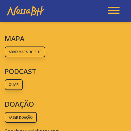
MAPA
ABRIR MAPA DO SITE
PODCAST
OUVIR
DOAÇÃO
FAZER DOAÇÃO