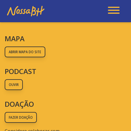
MAPA
ABRIR MAPA DO SITE
PODCAST
OUVIR
DOAÇÃO
FAZER DOAÇÃO