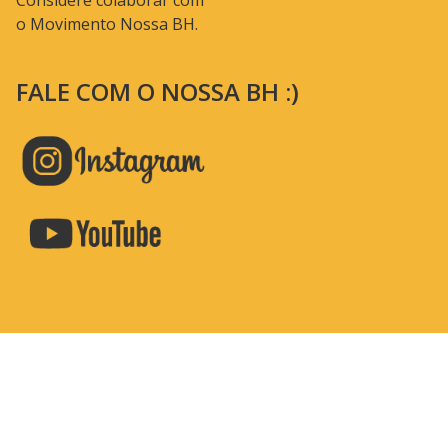
Considere colaborar com
o Movimento Nossa BH.
FALE COM O NOSSA BH :)