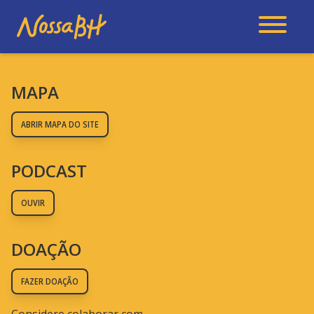
MAPA
ABRIR MAPA DO SITE
PODCAST
OUVIR
DOAÇÃO
FAZER DOAÇÃO