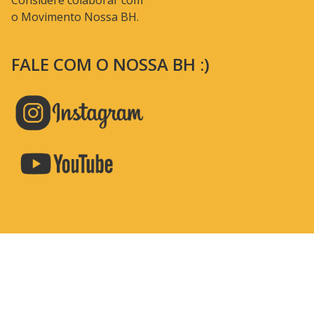
Considere colaborar com
o Movimento Nossa BH.
FALE COM O NOSSA BH :)