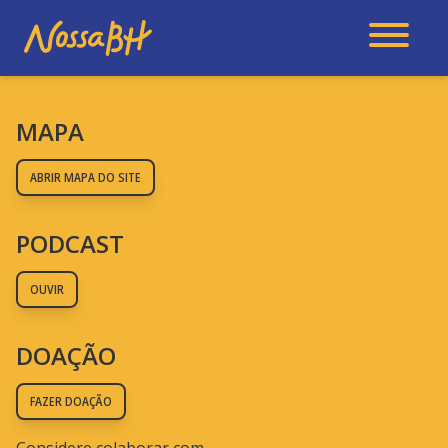
MAPA
ABRIR MAPA DO SITE
PODCAST
OUVIR
DOAÇÃO
FAZER DOAÇÃO