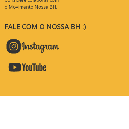
Considere colaborar com
o Movimento Nossa BH.
FALE COM O NOSSA BH :)