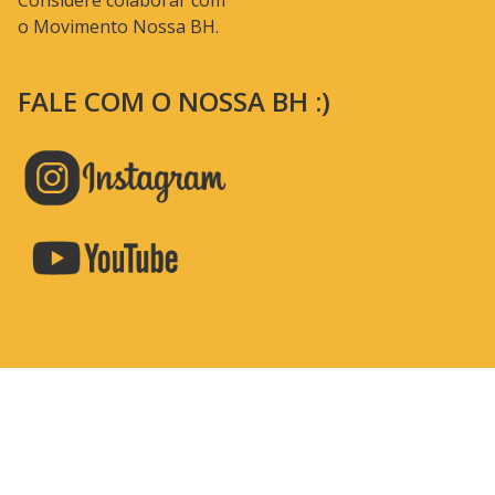
Considere colaborar com
o Movimento Nossa BH.
FALE COM O NOSSA BH :)