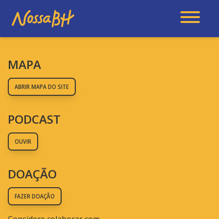
MAPA
ABRIR MAPA DO SITE
PODCAST
OUVIR
DOAÇÃO
FAZER DOAÇÃO