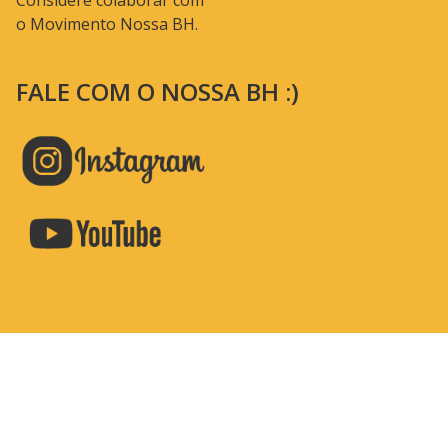
Considere colaborar com
o Movimento Nossa BH.
FALE COM O NOSSA BH :)