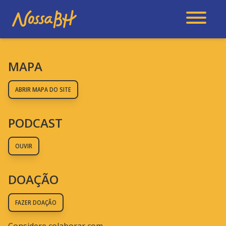
MAPA
ABRIR MAPA DO SITE
PODCAST
OUVIR
DOAÇÃO
FAZER DOAÇÃO