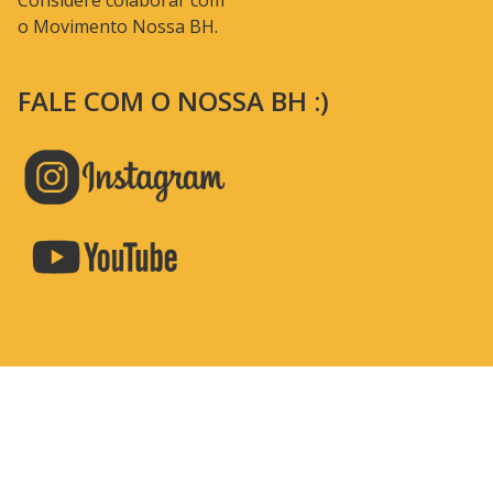
Considere colaborar com
o Movimento Nossa BH.
FALE COM O NOSSA BH :)