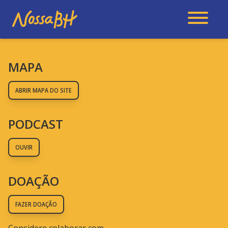
MAPA
ABRIR MAPA DO SITE
PODCAST
OUVIR
DOAÇÃO
FAZER DOAÇÃO