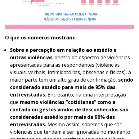
O que os números mostram:
Sobre a percepção em relação ao assédio e
outras violências
: dentro do espectro de violências
apresentadas para as respondentes (violências
visuais, verbais, intimidatórias, obscenas e físicas), a
maior parte tem um alto grau de confirmação,
sendo
considerado assédio para mais de 95% das
entrevistadas.
Entretanto, há uma interpretação
que
mesmo violências “cotidianas” como a
cantada ou gestos vindos de desconhecidos são
consideradas assédio por mais de 90% das
entrevistadas.
Mesmo assim, sabemos que são
violências que tendem a ser ignoradas no momento