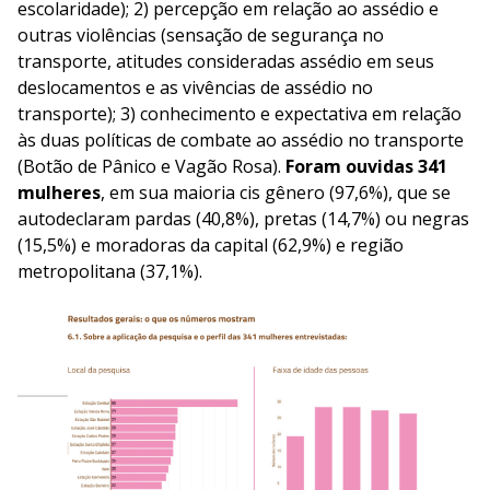
escolaridade); 2) percepção em relação ao assédio e
outras violências (sensação de segurança no
transporte, atitudes consideradas assédio em seus
deslocamentos e as vivências de assédio no
transporte); 3) conhecimento e expectativa em relação
às duas políticas de combate ao assédio no transporte
(Botão de Pânico e Vagão Rosa).
Foram ouvidas
341
mulheres
, em sua maioria cis gênero (97,6%), que se
autodeclaram pardas (40,8%), pretas (14,7%) ou negras
(15,5%) e moradoras da capital (62,9%) e região
metropolitana (37,1%).