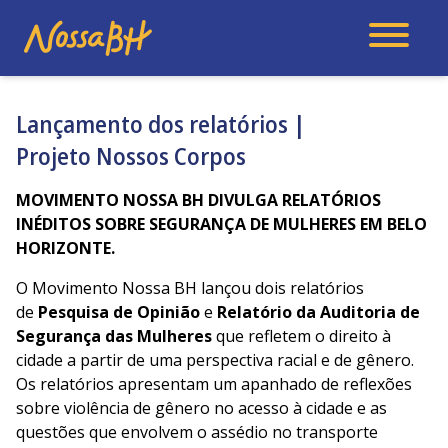
Lançamento dos relatórios |
Projeto Nossos Corpos
MOVIMENTO NOSSA BH DIVULGA RELATÓRIOS
INÉDITOS SOBRE SEGURANÇA DE MULHERES EM BELO
HORIZONTE.
O Movimento Nossa BH lançou dois relatórios
de
Pesquisa de Opinião
e
Relatório da Auditoria de
Segurança das Mulheres
que refletem o direito à
cidade a partir de uma perspectiva racial e de gênero.
Os relatórios apresentam um apanhado de reflexões
sobre violência de gênero no acesso à cidade e as
questões que envolvem o assédio no transporte