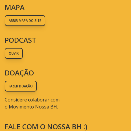
MAPA
ABRIR MAPA DO SITE
PODCAST
OUVIR
DOAÇÃO
FAZER DOAÇÃO
Considere colaborar com
o Movimento Nossa BH.
FALE COM O NOSSA BH :)