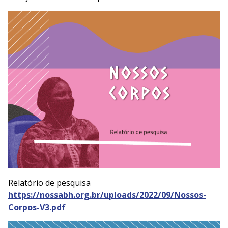
Relatório de pesquisa
https://nossabh.org.br/uploads/2022/09/Nossos-
Corpos-V3.pdf