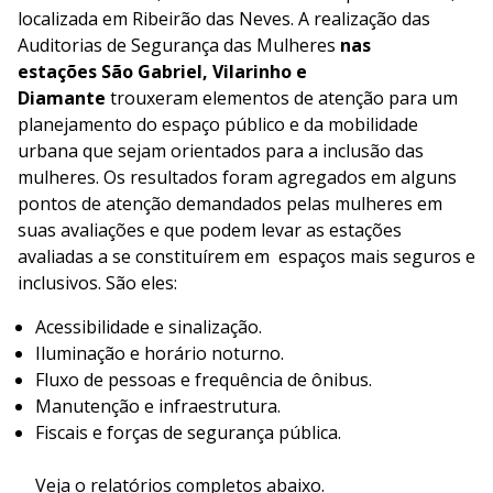
localizada em Ribeirão das Neves. A realização das
Auditorias de Segurança das Mulheres
nas
estações
São Gabriel, Vilarinho e
Diamante
trouxeram elementos de atenção para um
planejamento do espaço público e da mobilidade
urbana que sejam orientados para a inclusão das
mulheres. Os resultados foram agregados em alguns
pontos de atenção demandados pelas mulheres em
suas avaliações e que podem levar as estações
avaliadas a se constituírem em espaços mais seguros e
inclusivos. São eles:
Acessibilidade e sinalização.
Iluminação e horário noturno.
Fluxo de pessoas e frequência de ônibus.
Manutenção e infraestrutura.
Fiscais e forças de segurança pública.
Veja o relatórios completos abaixo.