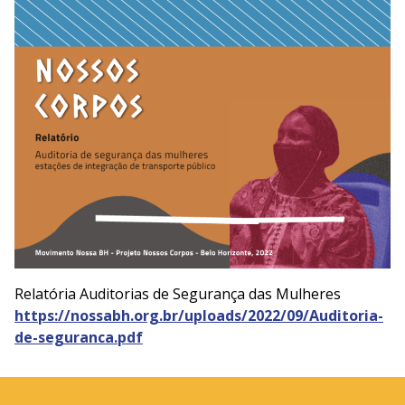
Relatória Auditorias de Segurança das Mulheres
https://nossabh.org.br/uploads/2022/09/Auditoria-
de-seguranca.pdf